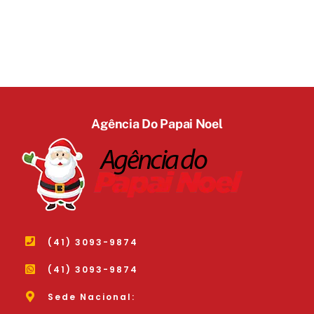
Agência Do Papai Noel
(41) 3093-9874
(41) 3093-9874
Sede Nacional: