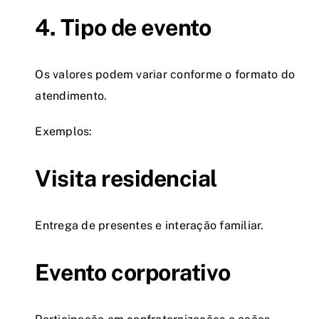
4. Tipo de evento
Os valores podem variar conforme o formato do
atendimento.
Exemplos:
Visita residencial
Entrega de presentes e interação familiar.
Evento corporativo