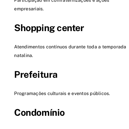
Participação em confraternizações e ações
empresariais.
Shopping center
Atendimentos contínuos durante toda a temporada
natalina.
Prefeitura
Programações culturais e eventos públicos.
Condomínio