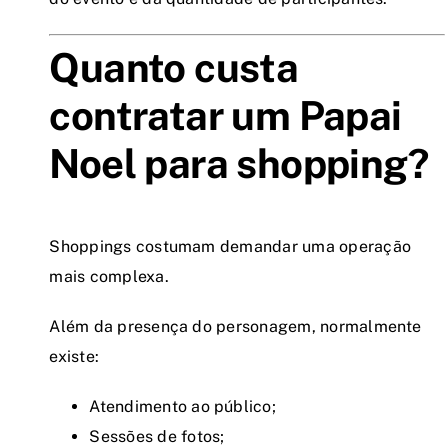
Quanto custa
contratar um Papai
Noel para shopping?
Shoppings costumam demandar uma operação
mais complexa.
Além da presença do personagem, normalmente
existe:
Atendimento ao público;
Sessões de fotos;