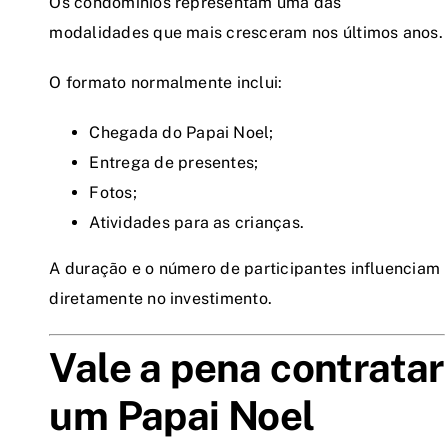
Os condomínios representam uma das
modalidades que mais cresceram nos últimos anos.
O formato normalmente inclui:
Chegada do Papai Noel;
Entrega de presentes;
Fotos;
Atividades para as crianças.
A duração e o número de participantes influenciam
diretamente no investimento.
Vale a pena contratar
um Papai Noel