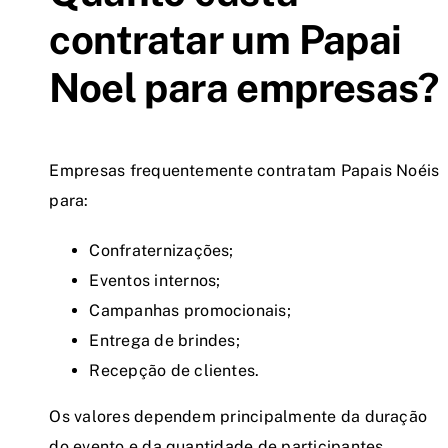
contratar um Papai
Noel para empresas?
Empresas frequentemente contratam Papais Noéis
para:
Confraternizações;
Eventos internos;
Campanhas promocionais;
Entrega de brindes;
Recepção de clientes.
Os valores dependem principalmente da duração
do evento e da quantidade de participantes.