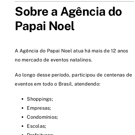
Sobre a Agência do
Papai Noel
A Agência do Papai Noel atua há mais de 12 anos
no mercado de eventos natalinos.
Ao longo desse período, participou de centenas de
eventos em todo o Brasil, atendendo:
Shoppings;
Empresas;
Condomínios;
Escolas;