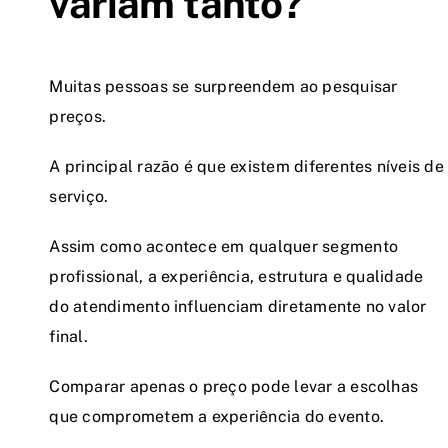
variam tanto?
Muitas pessoas se surpreendem ao pesquisar
preços.
A principal razão é que existem diferentes níveis de
serviço.
Assim como acontece em qualquer segmento
profissional, a experiência, estrutura e qualidade
do atendimento influenciam diretamente no valor
final.
Comparar apenas o preço pode levar a escolhas
que comprometem a experiência do evento.