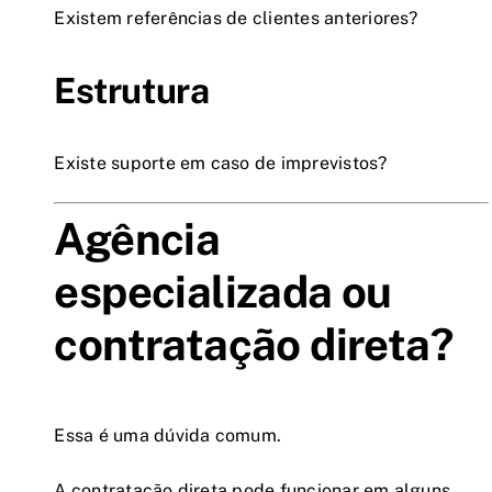
Existem referências de clientes anteriores?
Estrutura
Existe suporte em caso de imprevistos?
Agência
especializada ou
contratação direta?
Essa é uma dúvida comum.
A contratação direta pode funcionar em alguns