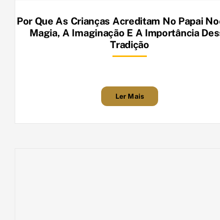
Por Que As Crianças Acreditam No Papai No
Magia, A Imaginação E A Importância Des
Tradição
Ler Mais