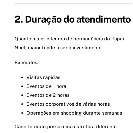
2. Duração do atendimento
Quanto maior o tempo de permanência do Papai
Noel, maior tende a ser o investimento.
Exemplos:
Visitas rápidas
Eventos de 1 hora
Eventos de 2 horas
Eventos corporativos de várias horas
Operações em shopping durante semanas
Cada formato possui uma estrutura diferente.