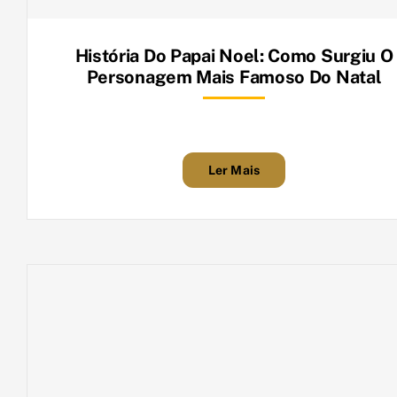
História Do Papai Noel: Como Surgiu O
Personagem Mais Famoso Do Natal
Ler Mais