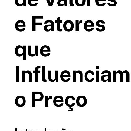
e Fatores
que
Influenciam
o Preço