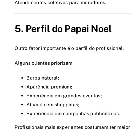
Atendimentos coletivos para moradores.
5. Perfil do Papai Noel
Outro fator importante é o perfil do profissional.
Alguns clientes priorizam:
Barba natural;
Aparência premium;
Experiência em grandes eventos;
Atuação em shoppings;
Experiência em campanhas publicitárias.
Profissionais mais experientes costumam ter maior