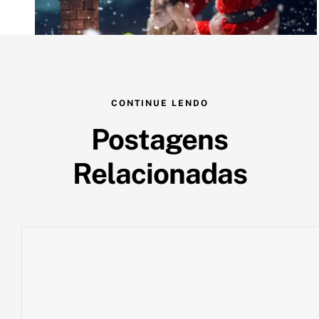
CONTINUE LENDO
Postagens
Relacionadas