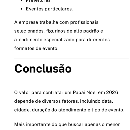
Prefeituras;
Eventos particulares.
A empresa trabalha com profissionais
selecionados, figurinos de alto padrão e
atendimento especializado para diferentes
formatos de evento.
Conclusão
O valor para contratar um Papai Noel em 2026
depende de diversos fatores, incluindo data,
cidade, duração do atendimento e tipo de evento.
Mais importante do que buscar apenas o menor