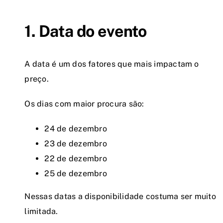
1. Data do evento
A data é um dos fatores que mais impactam o
preço.
Os dias com maior procura são:
24 de dezembro
23 de dezembro
22 de dezembro
25 de dezembro
Nessas datas a disponibilidade costuma ser muito
limitada.