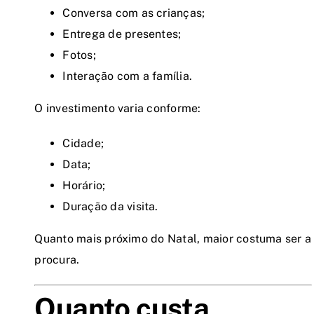
Conversa com as crianças;
Entrega de presentes;
Fotos;
Interação com a família.
O investimento varia conforme:
Cidade;
Data;
Horário;
Duração da visita.
Quanto mais próximo do Natal, maior costuma ser a
procura.
Quanto custa