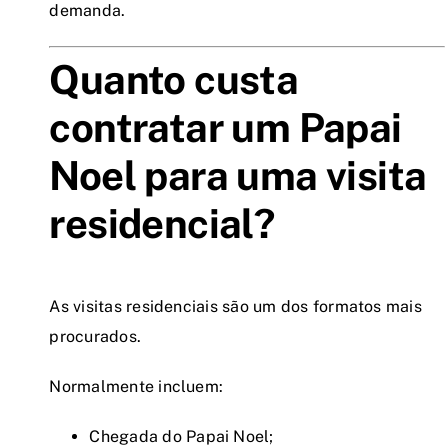
demanda.
Quanto custa
contratar um Papai
Noel para uma visita
residencial?
As visitas residenciais são um dos formatos mais
procurados.
Normalmente incluem:
Chegada do Papai Noel;