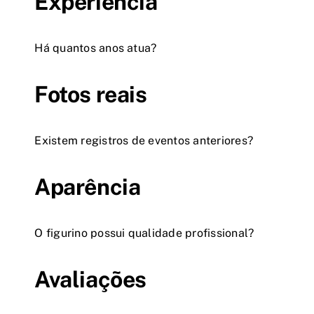
Experiência
Há quantos anos atua?
Fotos reais
Existem registros de eventos anteriores?
Aparência
O figurino possui qualidade profissional?
Avaliações