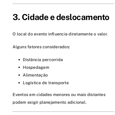
3. Cidade e deslocamento
O local do evento influencia diretamente o valor.
Alguns fatores considerados:
Distância percorrida
Hospedagem
Alimentação
Logística de transporte
Eventos em cidades menores ou mais distantes
podem exigir planejamento adicional.