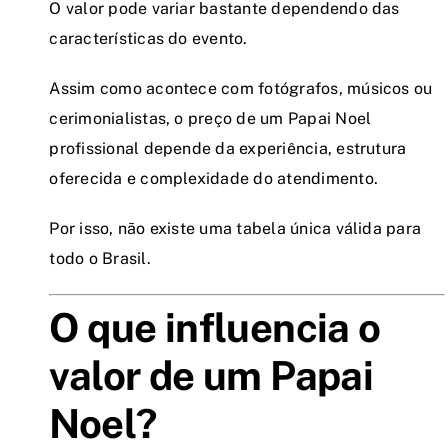
O valor pode variar bastante dependendo das
características do evento.
Assim como acontece com fotógrafos, músicos ou
cerimonialistas, o preço de um Papai Noel
profissional depende da experiência, estrutura
oferecida e complexidade do atendimento.
Por isso, não existe uma tabela única válida para
todo o Brasil.
O que influencia o
valor de um Papai
Noel?