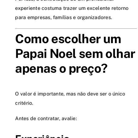
experiente costuma trazer um excelente retorno
para empresas, famílias e organizadores.
Como escolher um
Papai Noel sem olhar
apenas o preço?
O valor é importante, mas não deve ser o único
critério.
Antes de contratar, avalie: