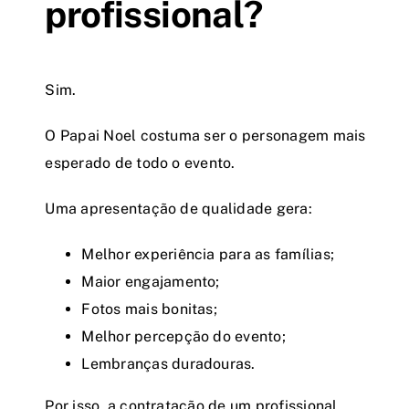
profissional?
Sim.
O Papai Noel costuma ser o personagem mais
esperado de todo o evento.
Uma apresentação de qualidade gera:
Melhor experiência para as famílias;
Maior engajamento;
Fotos mais bonitas;
Melhor percepção do evento;
Lembranças duradouras.
Por isso, a contratação de um profissional