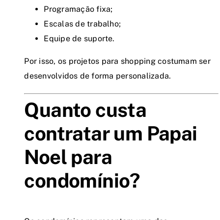
Programação fixa;
Escalas de trabalho;
Equipe de suporte.
Por isso, os projetos para shopping costumam ser
desenvolvidos de forma personalizada.
Quanto custa
contratar um Papai
Noel para
condomínio?