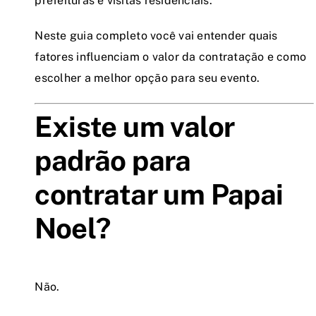
prefeituras e visitas residenciais.
Neste guia completo você vai entender quais
fatores influenciam o valor da contratação e como
escolher a melhor opção para seu evento.
Existe um valor
padrão para
contratar um Papai
Noel?
Não.