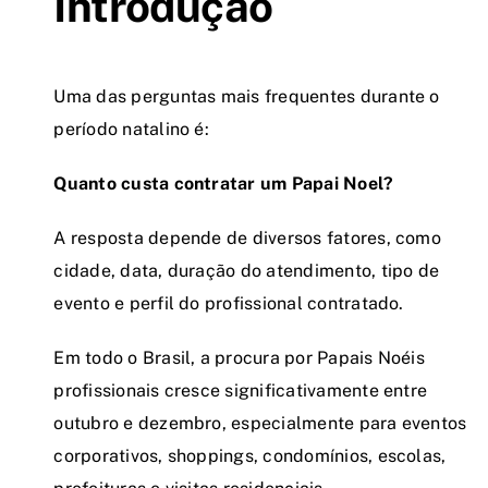
Introdução
Uma das perguntas mais frequentes durante o
período natalino é:
Quanto custa contratar um Papai Noel?
A resposta depende de diversos fatores, como
cidade, data, duração do atendimento, tipo de
evento e perfil do profissional contratado.
Em todo o Brasil, a procura por Papais Noéis
profissionais cresce significativamente entre
outubro e dezembro, especialmente para eventos
corporativos, shoppings, condomínios, escolas,