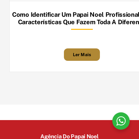
Como Identificar Um Papai Noel Profissiona
Características Que Fazem Toda A Difere
Ler Mais
Agência Do Papai Noel