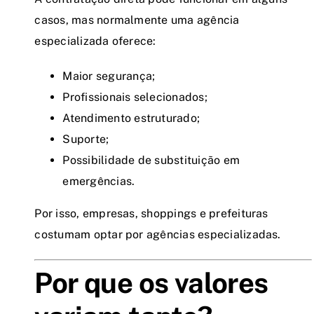
casos, mas normalmente uma agência
especializada oferece:
Maior segurança;
Profissionais selecionados;
Atendimento estruturado;
Suporte;
Possibilidade de substituição em
emergências.
Por isso, empresas, shoppings e prefeituras
costumam optar por agências especializadas.
Por que os valores