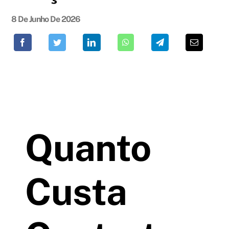
8 De Junho De 2026
Quanto
Custa