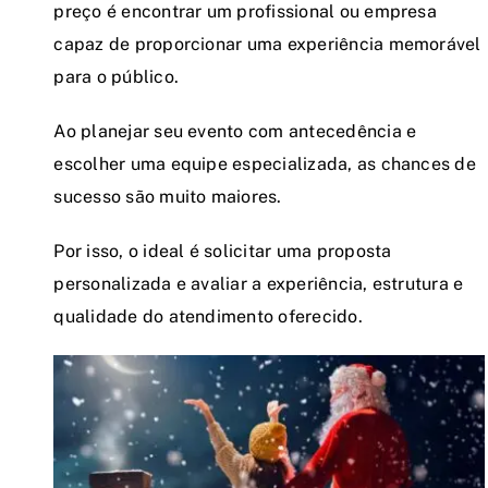
preço é encontrar um profissional ou empresa
capaz de proporcionar uma experiência memorável
para o público.
Ao planejar seu evento com antecedência e
escolher uma equipe especializada, as chances de
sucesso são muito maiores.
Por isso, o ideal é solicitar uma proposta
personalizada e avaliar a experiência, estrutura e
qualidade do atendimento oferecido.