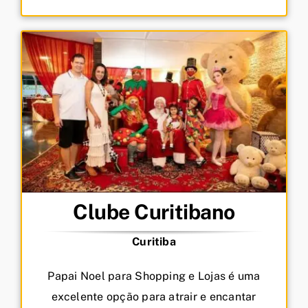
Clube Curitibano
Curitiba
Papai Noel para Shopping e Lojas é uma
excelente opção para atrair e encantar