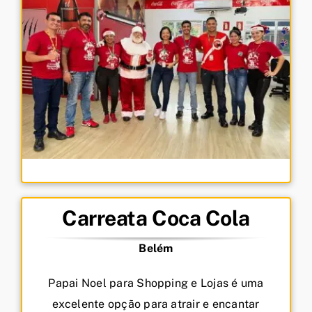
Carreata Coca Cola
Belém
Papai Noel para Shopping e Lojas é uma
excelente opção para atrair e encantar