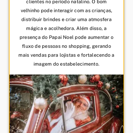
clientes no período natalino. O bom
velhinho pode interagir com as crianças,
distribuir brindes e criar uma atmosfera
mágica e acolhedora. Além disso, a
presença do Papai Noel pode aumentar o
fluxo de pessoas no shopping, gerando
mais vendas para lojistas e fortalecendo a
imagem do estabelecimento.