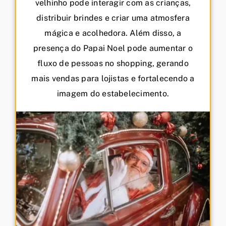
velhinho pode interagir com as crianças,
distribuir brindes e criar uma atmosfera
mágica e acolhedora. Além disso, a
presença do Papai Noel pode aumentar o
fluxo de pessoas no shopping, gerando
mais vendas para lojistas e fortalecendo a
imagem do estabelecimento.