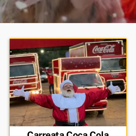
Carreata Coca Cola