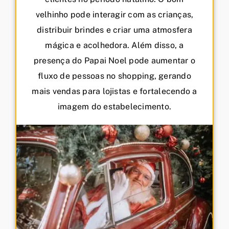
velhinho pode interagir com as crianças,
distribuir brindes e criar uma atmosfera
mágica e acolhedora. Além disso, a
presença do Papai Noel pode aumentar o
fluxo de pessoas no shopping, gerando
mais vendas para lojistas e fortalecendo a
imagem do estabelecimento.