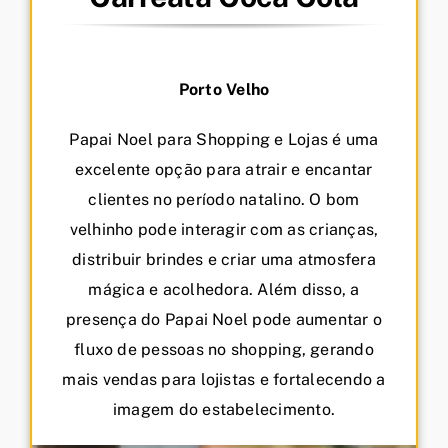
Porto Velho
Papai Noel para Shopping e Lojas é uma
excelente opção para atrair e encantar
clientes no período natalino. O bom
velhinho pode interagir com as crianças,
distribuir brindes e criar uma atmosfera
mágica e acolhedora. Além disso, a
presença do Papai Noel pode aumentar o
fluxo de pessoas no shopping, gerando
mais vendas para lojistas e fortalecendo a
imagem do estabelecimento.