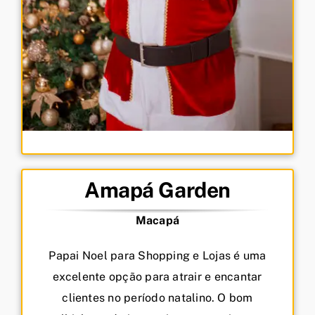
Amapá Garden
Macapá
Papai Noel para Shopping e Lojas é uma
excelente opção para atrair e encantar
clientes no período natalino. O bom