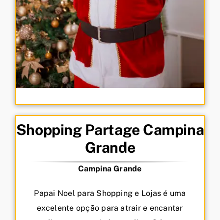
Shopping Partage Campina
Grande
Campina Grande
Papai Noel para Shopping e Lojas é uma
excelente opção para atrair e encantar