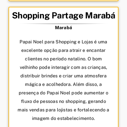
Shopping Partage Marabá
Marabá
Papai Noel para Shopping e Lojas é uma
excelente opção para atrair e encantar
clientes no período natalino. O bom
velhinho pode interagir com as crianças,
distribuir brindes e criar uma atmosfera
mágica e acolhedora. Além disso, a
presença do Papai Noel pode aumentar o
fluxo de pessoas no shopping, gerando
mais vendas para lojistas e fortalecendo a
imagem do estabelecimento.