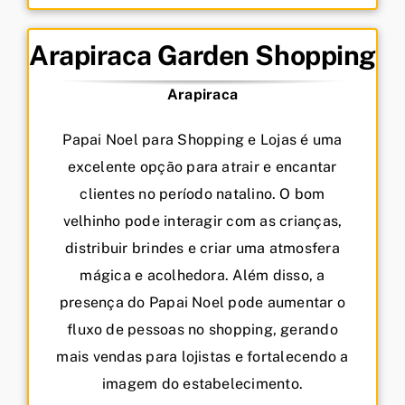
Arapiraca Garden Shopping
Arapiraca
Papai Noel para Shopping e Lojas é uma
excelente opção para atrair e encantar
clientes no período natalino. O bom
velhinho pode interagir com as crianças,
distribuir brindes e criar uma atmosfera
mágica e acolhedora. Além disso, a
presença do Papai Noel pode aumentar o
fluxo de pessoas no shopping, gerando
mais vendas para lojistas e fortalecendo a
imagem do estabelecimento.