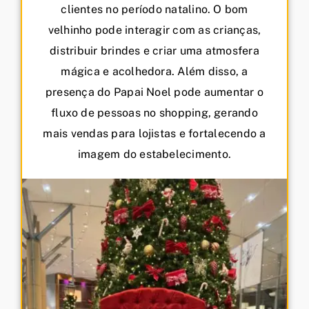
clientes no período natalino. O bom
velhinho pode interagir com as crianças,
distribuir brindes e criar uma atmosfera
mágica e acolhedora. Além disso, a
presença do Papai Noel pode aumentar o
fluxo de pessoas no shopping, gerando
mais vendas para lojistas e fortalecendo a
imagem do estabelecimento.