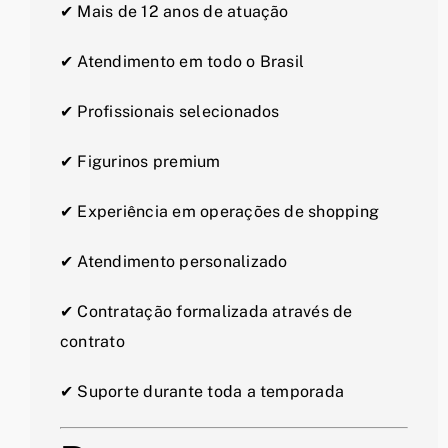
✔ Mais de 12 anos de atuação
✔ Atendimento em todo o Brasil
✔ Profissionais selecionados
✔ Figurinos premium
✔ Experiência em operações de shopping
✔ Atendimento personalizado
✔ Contratação formalizada através de
contrato
✔ Suporte durante toda a temporada