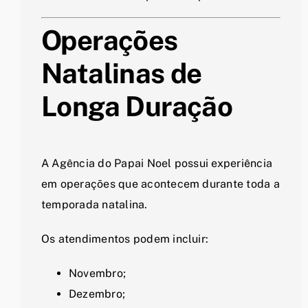
Operações
Natalinas de
Longa Duração
A Agência do Papai Noel possui experiência
em operações que acontecem durante toda a
temporada natalina.
Os atendimentos podem incluir:
Novembro;
Dezembro;