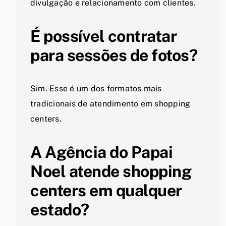
divulgação e relacionamento com clientes.
É possível contratar
para sessões de fotos?
Sim. Esse é um dos formatos mais
tradicionais de atendimento em shopping
centers.
A Agência do Papai
Noel atende shopping
centers em qualquer
estado?