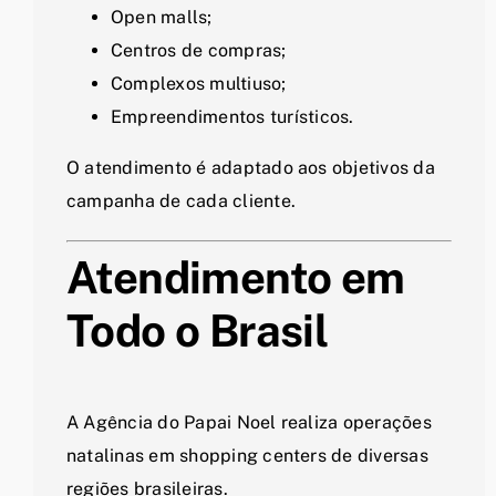
Open malls;
Centros de compras;
Complexos multiuso;
Empreendimentos turísticos.
O atendimento é adaptado aos objetivos da
campanha de cada cliente.
Atendimento em
Todo o Brasil
A Agência do Papai Noel realiza operações
natalinas em shopping centers de diversas
regiões brasileiras.