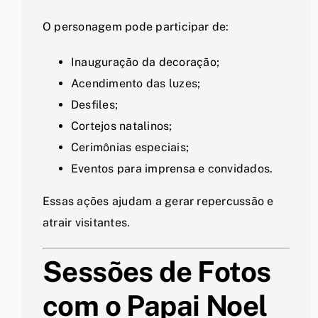
O personagem pode participar de:
Inauguração da decoração;
Acendimento das luzes;
Desfiles;
Cortejos natalinos;
Cerimônias especiais;
Eventos para imprensa e convidados.
Essas ações ajudam a gerar repercussão e
atrair visitantes.
Sessões de Fotos
com o Papai Noel