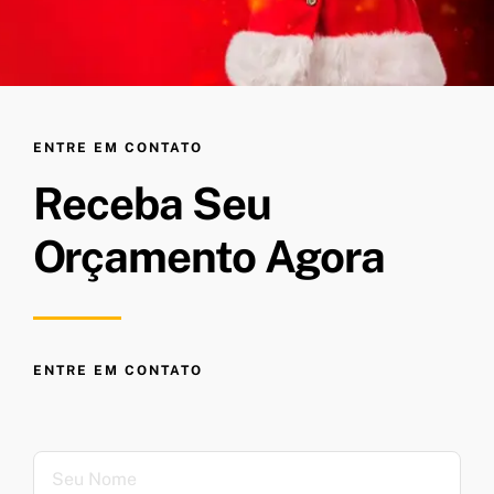
ENTRE EM CONTATO
Receba Seu
Orçamento Agora
ENTRE EM CONTATO