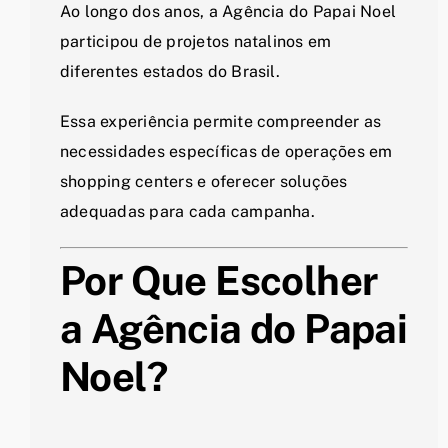
Ao longo dos anos, a Agência do Papai Noel
participou de projetos natalinos em
diferentes estados do Brasil.
Essa experiência permite compreender as
necessidades específicas de operações em
shopping centers e oferecer soluções
adequadas para cada campanha.
Por Que Escolher
a Agência do Papai
Noel?