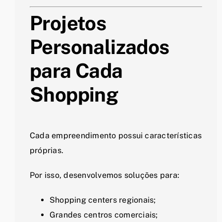
Projetos
Personalizados
para Cada
Shopping
Cada empreendimento possui características
próprias.
Por isso, desenvolvemos soluções para:
Shopping centers regionais;
Grandes centros comerciais;