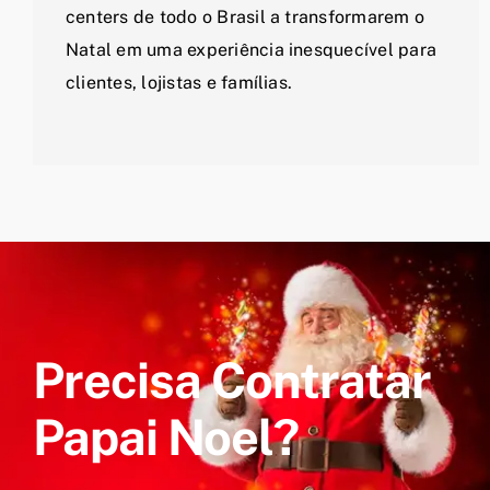
centers de todo o Brasil a transformarem o
Natal em uma experiência inesquecível para
clientes, lojistas e famílias.
Precisa Contratar
Papai Noel?