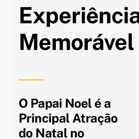
Experiênci
Memorável
O Papai Noel é a
Principal Atração
do Natal no