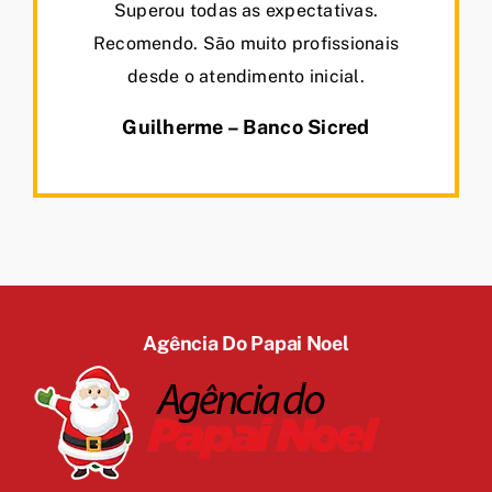
Superou todas as expectativas.
Recomendo. São muito profissionais
desde o atendimento inicial.
Guilherme – Banco Sicred
Agência Do Papai Noel