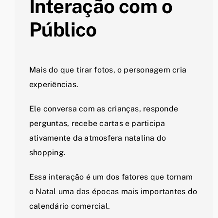
Interação com o
Público
Mais do que tirar fotos, o personagem cria
experiências.
Ele conversa com as crianças, responde
perguntas, recebe cartas e participa
ativamente da atmosfera natalina do
shopping.
Essa interação é um dos fatores que tornam
o Natal uma das épocas mais importantes do
calendário comercial.