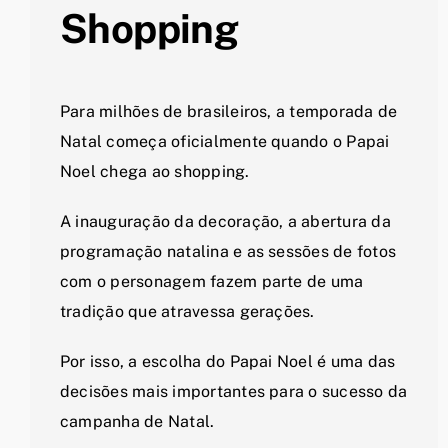
Shopping
Para milhões de brasileiros, a temporada de
Natal começa oficialmente quando o Papai
Noel chega ao shopping.
A inauguração da decoração, a abertura da
programação natalina e as sessões de fotos
com o personagem fazem parte de uma
tradição que atravessa gerações.
Por isso, a escolha do Papai Noel é uma das
decisões mais importantes para o sucesso da
campanha de Natal.