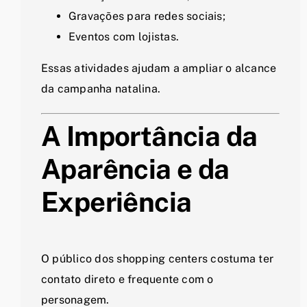
Gravações para redes sociais;
Eventos com lojistas.
Essas atividades ajudam a ampliar o alcance
da campanha natalina.
A Importância da
Aparência e da
Experiência
O público dos shopping centers costuma ter
contato direto e frequente com o
personagem.