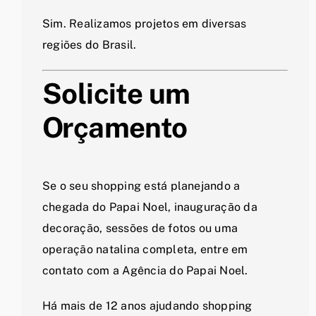
Sim. Realizamos projetos em diversas
regiões do Brasil.
Solicite um
Orçamento
Se o seu shopping está planejando a
chegada do Papai Noel, inauguração da
decoração, sessões de fotos ou uma
operação natalina completa, entre em
contato com a Agência do Papai Noel.
Há mais de 12 anos ajudando shopping