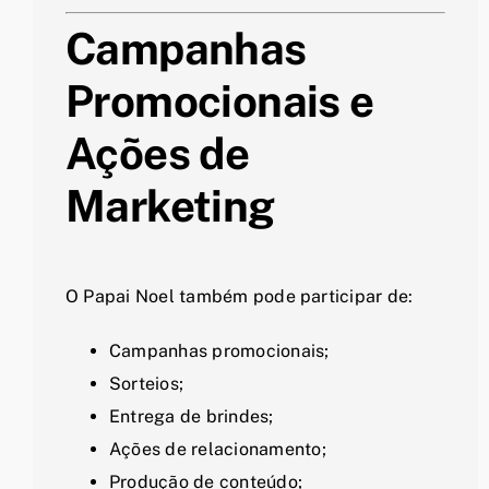
Campanhas
Promocionais e
Ações de
Marketing
O Papai Noel também pode participar de:
Campanhas promocionais;
Sorteios;
Entrega de brindes;
Ações de relacionamento;
Produção de conteúdo;