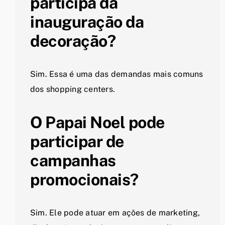
participa da
inauguração da
decoração?
Sim. Essa é uma das demandas mais comuns
dos shopping centers.
O Papai Noel pode
participar de
campanhas
promocionais?
Sim. Ele pode atuar em ações de marketing,