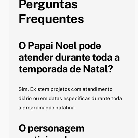
Perguntas
Frequentes
O Papai Noel pode
atender durante toda a
temporada de Natal?
Sim. Existem projetos com atendimento
diário ou em datas específicas durante toda
a programação natalina.
O personagem