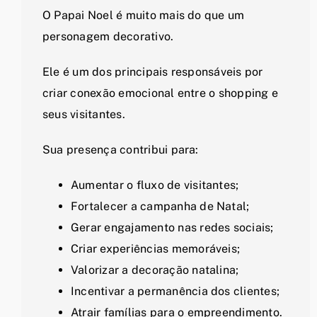
O Papai Noel é muito mais do que um
personagem decorativo.
Ele é um dos principais responsáveis por
criar conexão emocional entre o shopping e
seus visitantes.
Sua presença contribui para:
Aumentar o fluxo de visitantes;
Fortalecer a campanha de Natal;
Gerar engajamento nas redes sociais;
Criar experiências memoráveis;
Valorizar a decoração natalina;
Incentivar a permanência dos clientes;
Atrair famílias para o empreendimento.