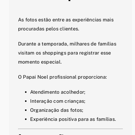
As fotos estão entre as experiências mais
procuradas pelos clientes.
Durante a temporada, milhares de famílias
visitam os shoppings para registrar esse
momento especial.
O Papai Noel profissional proporciona:
Atendimento acolhedor;
Interação com crianças;
Organização das fotos;
Experiência positiva para as famílias.