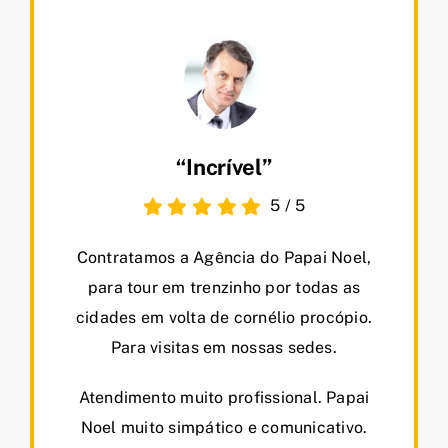
“Incrível”
5
/
5
Contratamos a Agência do Papai Noel,
para tour em trenzinho por todas as
cidades em volta de cornélio procópio.
Para visitas em nossas sedes.
Atendimento muito profissional. Papai
Noel muito simpático e comunicativo.