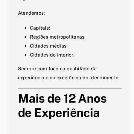
Atendemos:
Capitais;
Regiões metropolitanas;
Cidades médias;
Cidades do interior.
Sempre com foco na qualidade da
experiência e na excelência do atendimento.
Mais de 12 Anos
de Experiência