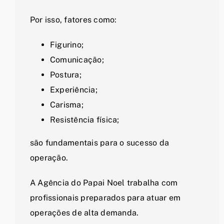
Por isso, fatores como:
Figurino;
Comunicação;
Postura;
Experiência;
Carisma;
Resistência física;
são fundamentais para o sucesso da
operação.
A Agência do Papai Noel trabalha com
profissionais preparados para atuar em
operações de alta demanda.