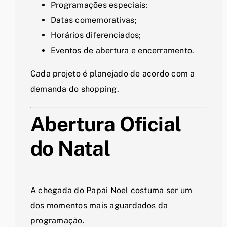
Programações especiais;
Datas comemorativas;
Horários diferenciados;
Eventos de abertura e encerramento.
Cada projeto é planejado de acordo com a
demanda do shopping.
Abertura Oficial
do Natal
A chegada do Papai Noel costuma ser um
dos momentos mais aguardados da
programação.