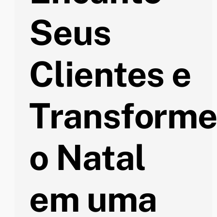
Seus
Clientes e
Transform
o Natal
em uma