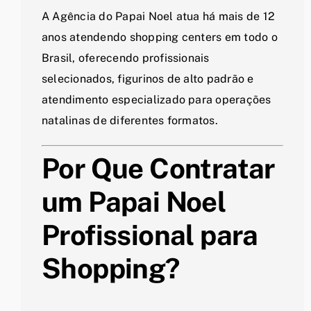
A Agência do Papai Noel atua há mais de 12
anos atendendo shopping centers em todo o
Brasil, oferecendo profissionais
selecionados, figurinos de alto padrão e
atendimento especializado para operações
natalinas de diferentes formatos.
Por Que Contratar
um Papai Noel
Profissional para
Shopping?