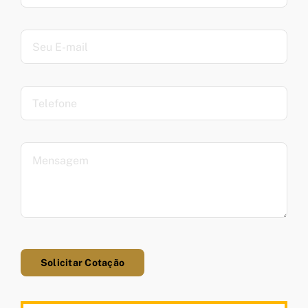
Solicitar Cotação