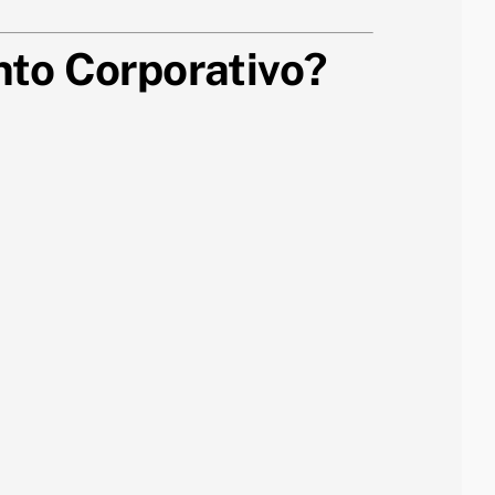
nto Corporativo?