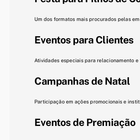
Um dos formatos mais procurados pelas em
Eventos para Clientes
Atividades especiais para relacionamento e 
Campanhas de Natal
Participação em ações promocionais e instit
Eventos de Premiação