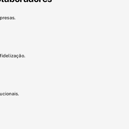
presas.
fidelização.
ucionais.