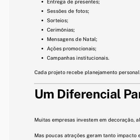
Entrega de presentes;
Sessões de fotos;
Sorteios;
Cerimônias;
Mensagens de Natal;
Ações promocionais;
Campanhas institucionais.
Cada projeto recebe planejamento personal
Um Diferencial Pa
Muitas empresas investem em decoração, al
Mas poucas atrações geram tanto impacto e