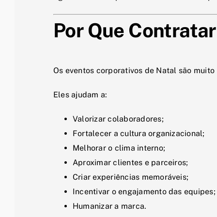
Por Que Contratar
Os eventos corporativos de Natal são muito
Eles ajudam a:
Valorizar colaboradores;
Fortalecer a cultura organizacional;
Melhorar o clima interno;
Aproximar clientes e parceiros;
Criar experiências memoráveis;
Incentivar o engajamento das equipes;
Humanizar a marca.