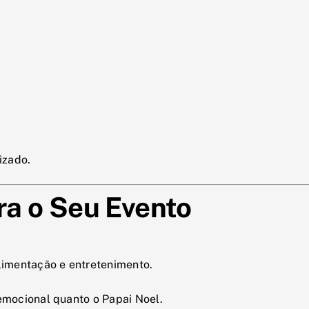
izado.
ra o Seu Evento
imentação e entretenimento.
mocional quanto o Papai Noel.