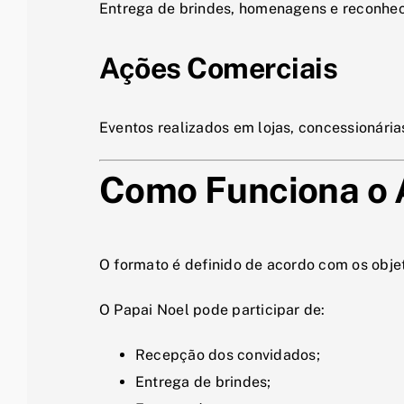
Entrega de brindes, homenagens e reconhe
Ações Comerciais
Eventos realizados em lojas, concessionári
Como Funciona o 
O formato é definido de acordo com os obje
O Papai Noel pode participar de:
Recepção dos convidados;
Entrega de brindes;