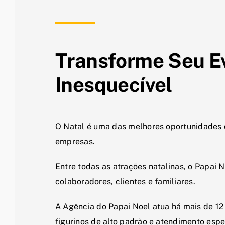
Transforme Seu E
Inesquecível
O Natal é uma das melhores oportunidades d
empresas.
Entre todas as atrações natalinas, o Papai
colaboradores, clientes e familiares.
A Agência do Papai Noel atua há mais de 12 
figurinos de alto padrão e atendimento esp