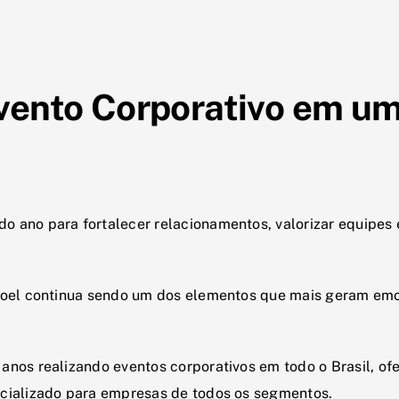
vento Corporativo em um
o ano para fortalecer relacionamentos, valorizar equipes 
 Noel continua sendo um dos elementos que mais geram em
anos realizando eventos corporativos em todo o Brasil, of
ecializado para empresas de todos os segmentos.