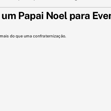
 um Papai Noel para Eve
 mais do que uma confraternização.